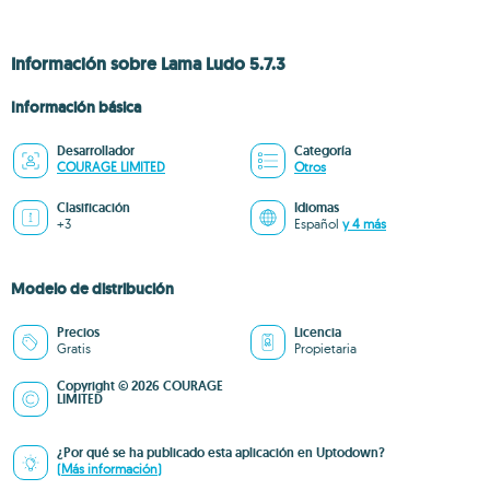
Información sobre Lama Ludo 5.7.3
Información básica
Desarrollador
Categoría
COURAGE LIMITED
Otros
Clasificación
Idiomas
+3
Español
y 4 más
Modelo de distribución
Precios
Licencia
Gratis
Propietaria
Copyright © 2026 COURAGE
LIMITED
¿Por qué se ha publicado esta aplicación en Uptodown?
(Más información)