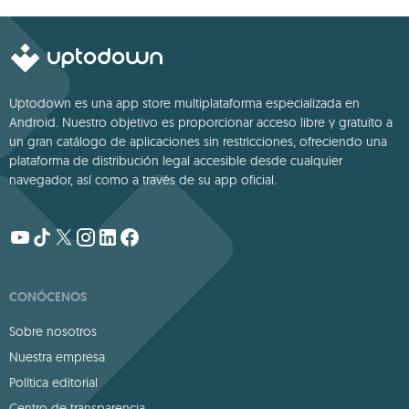
narrativa profunda
Uptodown es una app store multiplataforma especializada en
Android. Nuestro objetivo es proporcionar acceso libre y gratuito a
un gran catálogo de aplicaciones sin restricciones, ofreciendo una
plataforma de distribución legal accesible desde cualquier
navegador, así como a través de su app oficial.
CONÓCENOS
Sobre nosotros
Nuestra empresa
Política editorial
Centro de transparencia