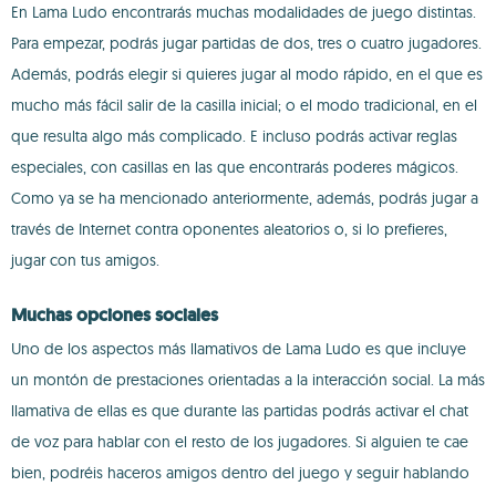
En Lama Ludo encontrarás muchas modalidades de juego distintas.
Para empezar, podrás jugar partidas de dos, tres o cuatro jugadores.
Además, podrás elegir si quieres jugar al modo rápido, en el que es
mucho más fácil salir de la casilla inicial; o el modo tradicional, en el
que resulta algo más complicado. E incluso podrás activar reglas
especiales, con casillas en las que encontrarás poderes mágicos.
Como ya se ha mencionado anteriormente, además, podrás jugar a
través de Internet contra oponentes aleatorios o, si lo prefieres,
jugar con tus amigos.
Muchas opciones sociales
Uno de los aspectos más llamativos de Lama Ludo es que incluye
un montón de prestaciones orientadas a la interacción social. La más
llamativa de ellas es que durante las partidas podrás activar el chat
de voz para hablar con el resto de los jugadores. Si alguien te cae
bien, podréis haceros amigos dentro del juego y seguir hablando