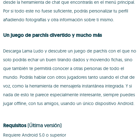
desde la herramienta de chat que encontrarás en el menú principal.
Por si todo este no fuese suficiente, podrás personalizar tu perfil
añadiendo fotografías y otra información sobre ti mismo.
Un juego de parchís divertido y mucho más
Descarga Lama Ludo y descubre un juego de parchís con el que no
solo podrás echar un buen tirando dados y moviendo fichas, sino
que también te permitirá conocer a otras personas de todo el
mundo. Podrás hablar con otros jugadores tanto usando el chat de
voz, como la herramienta de mensajería instantánea integrada. Y si
nada de esto te parece especialmente interesante, siempre puedes
jugar offline, con tus amigos, usando un único dispositivo Android.
Requisitos
(Última versión)
Requiere Android 5.0 o superior