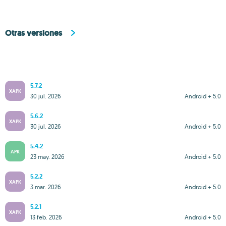
Otras versiones
5.7.2
XAPK
30 jul. 2026
Android + 5.0
5.6.2
XAPK
30 jul. 2026
Android + 5.0
5.4.2
APK
23 may. 2026
Android + 5.0
5.2.2
XAPK
3 mar. 2026
Android + 5.0
5.2.1
XAPK
13 feb. 2026
Android + 5.0