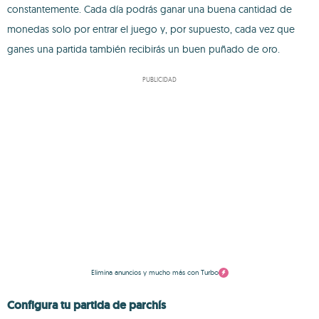
constantemente. Cada día podrás ganar una buena cantidad de
monedas solo por entrar el juego y, por supuesto, cada vez que
ganes una partida también recibirás un buen puñado de oro.
PUBLICIDAD
Elimina anuncios y mucho más con Turbo
Configura tu partida de parchís