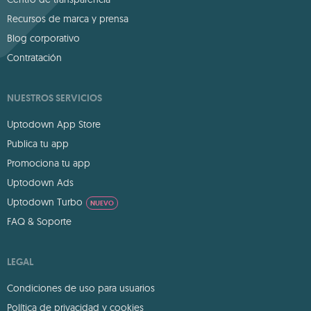
Recursos de marca y prensa
Blog corporativo
Contratación
NUESTROS SERVICIOS
Uptodown App Store
Publica tu app
Promociona tu app
Uptodown Ads
Uptodown Turbo
NUEVO
FAQ & Soporte
LEGAL
Condiciones de uso para usuarios
Política de privacidad y cookies